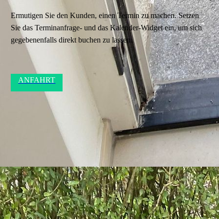
Ermutigen Sie den Kunden, einen Termin zu machen. Setzen
Sie das Terminanfrage- und das Kalender-Widget ein, um sich
gegebenenfalls direkt buchen zu lassen.
ANFAHRT