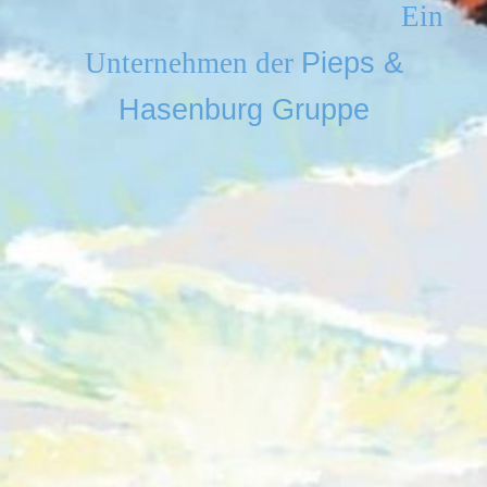
Ein
Unternehmen der
Pieps &
Hasenburg Gruppe